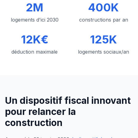
2M
400K
logements d'ici 2030
constructions par an
12K€
125K
déduction maximale
logements sociaux/an
Un dispositif fiscal innovant
pour relancer la
construction