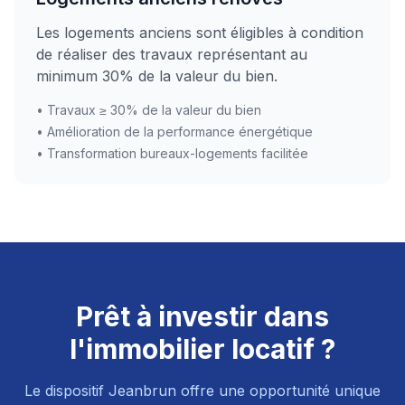
Les logements anciens sont éligibles à condition
de réaliser des travaux représentant au
minimum 30% de la valeur du bien.
• Travaux ≥ 30% de la valeur du bien
• Amélioration de la performance énergétique
• Transformation bureaux-logements facilitée
Prêt à investir dans
l'immobilier locatif ?
Le dispositif Jeanbrun offre une opportunité unique