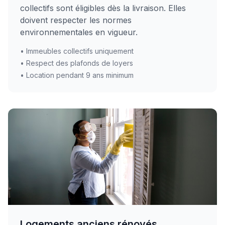
collectifs sont éligibles dès la livraison. Elles
doivent respecter les normes
environnementales en vigueur.
• Immeubles collectifs uniquement
• Respect des plafonds de loyers
• Location pendant 9 ans minimum
Logements anciens rénovés