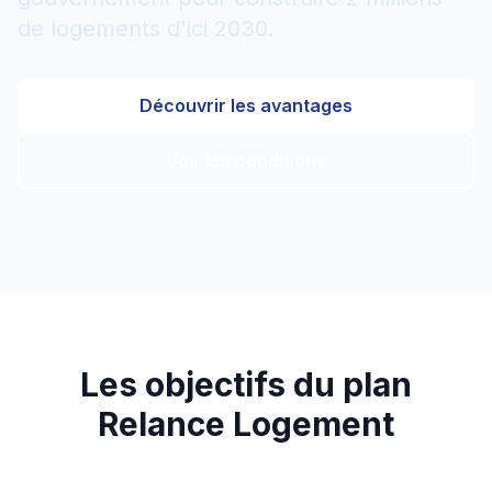
de logements d'ici 2030.
Découvrir les avantages
Voir les conditions
Les objectifs du plan
Relance Logement