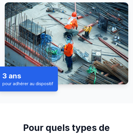
3 ans
pour adhérer au dispositif
Pour quels types de