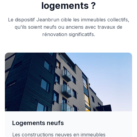
logements ?
Le dispositif Jeanbrun cible les immeubles collectifs,
qu'ils soient neufs ou anciens avec travaux de
rénovation significatifs.
Logements neufs
Les constructions neuves en immeubles