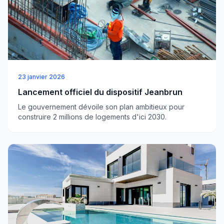
23 janvier 2026
Lancement officiel du dispositif Jeanbrun
Le gouvernement dévoile son plan ambitieux pour
construire 2 millions de logements d'ici 2030.