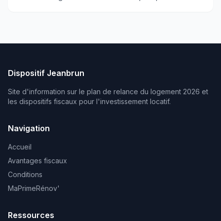
Dispositif Jeanbrun
Site d'information sur le plan de relance du logement 2026 et
les dispositifs fiscaux pour l'investissement locatif.
Navigation
Accueil
Avantages fiscaux
Conditions
MaPrimeRénov'
Ressources