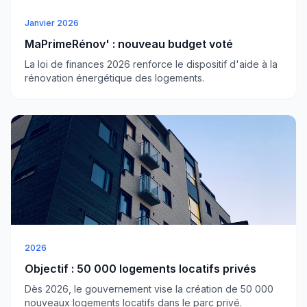
Janvier 2026
MaPrimeRénov' : nouveau budget voté
La loi de finances 2026 renforce le dispositif d'aide à la
rénovation énergétique des logements.
2026
Objectif : 50 000 logements locatifs privés
Dès 2026, le gouvernement vise la création de 50 000
nouveaux logements locatifs dans le parc privé.